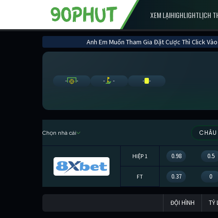
XEM LẠI
HIGHLIGHT
LỊCH T
Anh Em Muốn Tham Gia Đặt Cược Thì Click V
-
-
-
-
-
-
CHÂU
Chọn nhà cái
0.98
0.5
HIỆP 1
0.37
0
FT
ĐỘI HÌNH
TỶ 