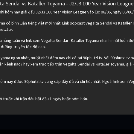
a Sendai vs Kataller Toyama - J2/J3 100 Year Vision League
phí hôm nay giải đấu J2/J3 100 Year Vision League vào lúc 06/06, ngày 06/06
ama có bình luận tiếng Việt mới nhất. Link sopcast Vegalta Sendai vs Katalle
utzl.tv.
ma hàng tuần và link xem Vegalta Sendai - Kataller Toyama nhanh nhất luôn đ
, đường truyền tốc độ cao.
yama ngon nhất, mượt nhất đêm nay chỉ có tại 90phutzl.tv. Với 90phutzl.tv b
 kênh nào? hay xem trực tiếp trận Vegalta Sendai vs Kataller Toyama, giải đ
đêm nay được 90phutzl.tv cung cấp đầy đủ và chi tiết nhất. Ngoài link xem V
có trước khi trận đấu bắt đầu 1 ngày hoặc sớm hơn.