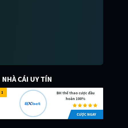
NHÀ CÁI UY TÍN
1
BH thể thao cược đầu
hoàn 100%
CƯỢC NGAY