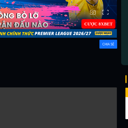
CHIA SẺ