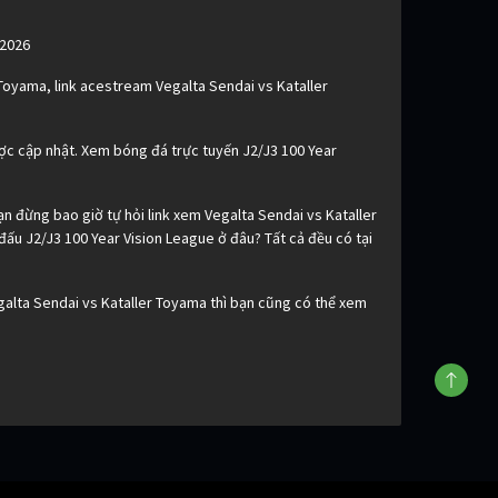
/2026
r Toyama, link acestream Vegalta Sendai vs Kataller
ược cập nhật. Xem bóng đá trực tuyến J2/J3 100 Year
ạn đừng bao giờ tự hỏi link xem Vegalta Sendai vs Kataller
ấu J2/J3 100 Year Vision League ở đâu? Tất cả đều có tại
egalta Sendai vs Kataller Toyama thì bạn cũng có thể xem