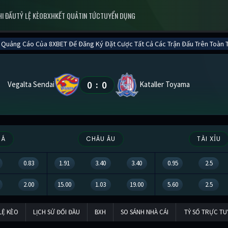
HI ĐẤU
TỶ LỆ KÈO
BXH
KẾT QUẢ
TIN TỨC
TUYỂN DỤNG
ào Quảng Cáo Của 8XBET Để Đăng Ký Đặt Cược Tất Cả Các Trận Đấ
0
0
Vegalta Sendai
:
Kataller Toyama
 Á
CHÂU ÂU
TÀI XỈU
0.83
1.91
3.40
3.40
0.95
2.5
2.00
15.00
1.03
19.00
5.60
2.5
LỆ KÈO
LỊCH SỬ ĐỐI ĐẦU
BXH
SO SÁNH NHÀ CÁI
TỶ SỐ TRỰC TU