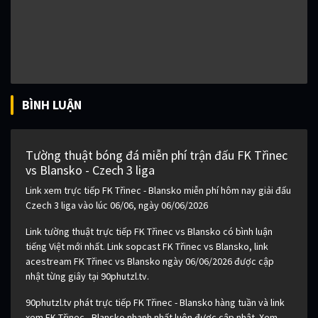
BÌNH LUẬN
Tường thuật bóng đá miễn phí trận đấu FK Třinec
vs Blansko - Czech 3 liga
Link xem trực tiếp FK Třinec - Blansko miễn phí hôm nay giải đấu
Czech 3 liga vào lúc 06/06, ngày 06/06/2026
Link tường thuật trực tiếp FK Třinec vs Blansko có bình luận
tiếng Việt mới nhất. Link sopcast FK Třinec vs Blansko, link
acestream FK Třinec vs Blansko ngày 06/06/2026 được cập
nhật từng giây tại 90phutzl.tv.
90phutzl.tv phát trực tiếp FK Třinec - Blansko hàng tuần và link
xem FK Třinec - Blansko nhanh nhất luôn được cập nhật. Xem