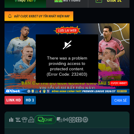
ĐẶT CƯỢC 8XBET UY TÍN NHẤT HIỆN NAY
LINK HD
HD 1
CHIA SẺ
CHAT