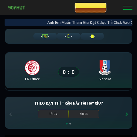
CƯỢC 8XBET
Anh Em Muốn Tham Gia Đặt Cược Thì Click V
-
-
-
-
-
-
0
0
:
FK Třinec
Blansko
THEO BẠN THÌ TRẬN NÀY TÀI HAY XỈU?
TÀI 0%
XỈU 0%