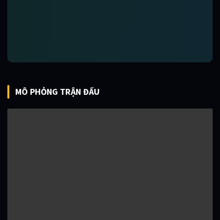
MÔ PHỎNG TRẬN ĐẤU