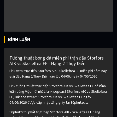
BÌNH LUẬN
Tường thuật bóng đá miễn phí trận đấu Storfors
AIK vs Skelleftea FF - Hạng 2 Thụy Điển
Link xem trực tiếp Storfors AIK - Skelleftea FF miễn phí hôm nay
giải đấu Hạng 2 Thụy Điển vào lúc 04/06, ngày 04/06/2026
Link tường thuật trực tiếp Storfors AIK vs Skelleftea FF có bình
luận tiếng Việt mới nhất. Link sopcast Storfors AIK vs Skelleftea
FF, link acestream Storfors AIK vs Skelleftea FF ngày
04/06/2026 được cập nhật từng giây tại 90phutzc.tv.
90phutzc.tv phát trực tiếp Storfors AIK - Skelleftea FF hàng