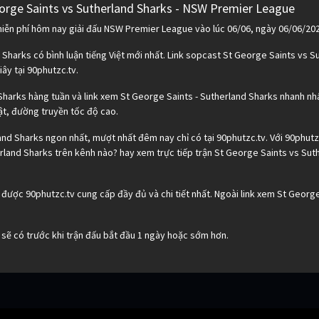
orge Saints vs Sutherland Sharks - NSW Premier League
 miễn phí hôm nay giải đấu NSW Premier League vào lúc 06/06, ngày 06/06/20
 Sharks có bình luận tiếng Việt mới nhất. Link sopcast St George Saints vs 
ây tại 90phutzc.tv.
 Sharks hàng tuần và link xem St George Saints - Sutherland Sharks nhanh n
ật, đường truyền tốc độ cao.
nd Sharks ngon nhất, mượt nhất đêm nay chỉ có tại 90phutzc.tv. Với 90phutz
land Sharks trên kênh nào? hay xem trực tiếp trận St George Saints vs Sut
ợc 90phutzc.tv cung cấp đầy đủ và chi tiết nhất. Ngoài link xem St George
 sẽ có trước khi trận đấu bắt đầu 1 ngày hoặc sớm hơn.