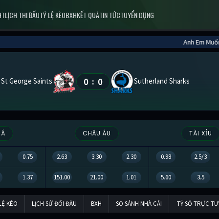
HT
LỊCH THI ĐẤU
TỶ LỆ KÈO
BXH
KẾT QUẢ
TIN TỨC
TUYỂN DỤNG
Anh Em Muốn Th
0
0
St George Saints
:
Sutherland Sharks
 Á
CHÂU ÂU
TÀI XỈU
0.75
2.63
3.30
2.30
0.98
2.5/3
1.37
151.00
21.00
1.01
5.60
3.5
LỆ KÈO
LỊCH SỬ ĐỐI ĐẦU
BXH
SO SÁNH NHÀ CÁI
TỶ SỐ TRỰC TU