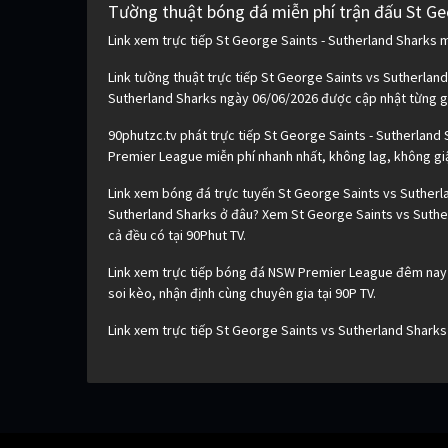
Tường thuật bóng đá miễn phí trận đấu St Ge
Link xem trực tiếp St George Saints - Sutherland Sharks
Link tường thuật trực tiếp St George Saints vs Sutherland
Sutherland Sharks ngày 06/06/2026 được cập nhật từng gi
90phutzc.tv phát trực tiếp St George Saints - Sutherland
Premier League miễn phí nhanh nhất, không lag, không gi
Link xem bóng đá trực tuyến St George Saints vs Sutherla
Sutherland Sharks ở đâu? Xem St George Saints vs Suther
cả đều có tại 90Phut TV.
Link xem trực tiếp bóng đá NSW Premier League đêm nay đư
soi kèo, nhận định cùng chuyên gia tại 90P TV.
Link xem trực tiếp St George Saints vs Sutherland Sharks