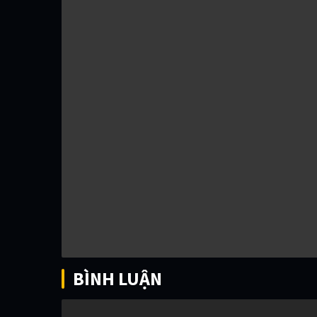
BÌNH LUẬN