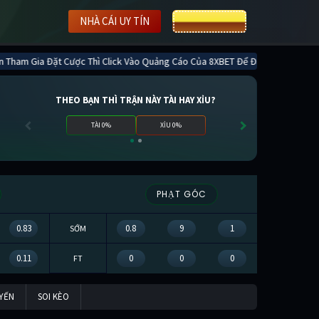
CƯỢC 8XBET
NHÀ CÁI UY TÍN
am Gia Đặt Cược Thì Click Vào Quảng Cáo Của 8XBET Để Đăng Ký 
THEO BẠN THÌ TRẬN NÀY TÀI HAY XỈU?
TÀI 0%
XỈU 0%
PHẠT GÓC
0.83
0.8
9
1
SỚM
0.11
0
0
0
FT
YẾN
SOI KÈO