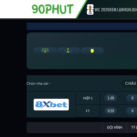
WC 2026
XEM LẠI
HIGHLIG
-
-
-
-
-
-
CHÂU
Chọn nhà cái
1.05
0
HIỆP 1
0.55
0
FT
ĐỘI HÌNH
TỶ 