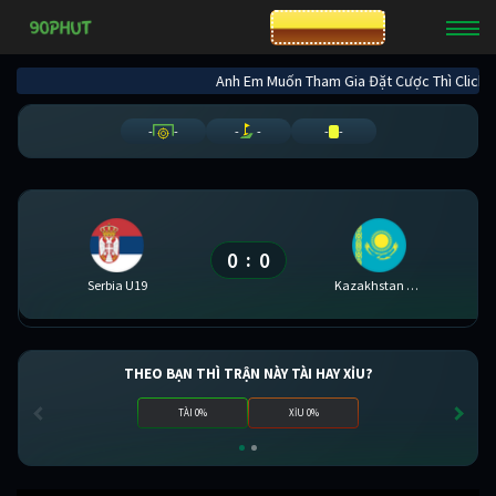
CƯỢC 8XBET
Anh Em Muốn Tham Gia Đặt Cược Thì C
-
-
-
-
-
-
0
0
:
Serbia U19
Kazakhstan U19
THEO BẠN THÌ TRẬN NÀY TÀI HAY XỈU?
TÀI 0%
XỈU 0%