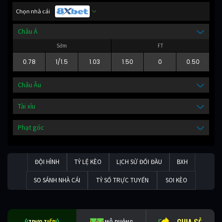
Chọn nhà cái
Châu Á
Sớm
FT
0.78
1/1.5
1.03
1.50
0
0.50
Châu Âu
Tài xỉu
Phạt góc
ĐỘI HÌNH
TỶ LỆ KÈO
LỊCH SỬ ĐỐI ĐẦU
BXH
SO SÁNH NHÀ CÁI
TỶ SỐ TRỰC TUYẾN
SOI KÈO