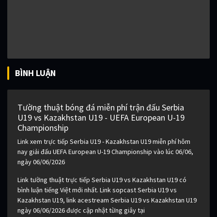
BÌNH LUẬN
Tường thuật bóng đá miễn phí trận đấu Serbia
U19 vs Kazakhstan U19 - UEFA European U-19
Championship
Link xem trực tiếp Serbia U19 - Kazakhstan U19 miễn phí hôm
nay giải đấu UEFA European U-19 Championship vào lúc 06/06,
ngày 06/06/2026
Link tường thuật trực tiếp Serbia U19 vs Kazakhstan U19 có
bình luận tiếng Việt mới nhất. Link sopcast Serbia U19 vs
Kazakhstan U19, link acestream Serbia U19 vs Kazakhstan U19
ngày 06/06/2026 được cập nhật từng giây tại