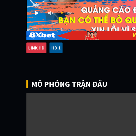
LINK HD
HD 1
MÔ PHỎNG TRẬN ĐẤU