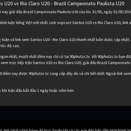
s U20 vs Rio Claro U20 - Brazil Campeonato Paulista U20
m nay giải đấu Brazil Campeonato Paulista U20 vào lúc 31/05, ngày 31/05/202
 bình luận tiếng Việt mới nhất. Link sopcast Santos U20 vs Rio Claro U20, li
ng tuần và link xem Santos U20 - Rio Claro U20 nhanh nhất luôn được cập nhậ
 tốc độ cao.
ngon nhất, mượt nhất đêm nay chỉ có tại 90phutzc.tv. Với 90phutzc.tv bạn đừ
em trực tiếp trận Santos U20 vs Rio Claro U20, giải đấu Brazil Campeonato P
0 đêm nay được 90phutzc.tv cung cấp đầy đủ và chi tiết nhất. Ngoài link xem
c khi trận đấu bắt đầu 1 ngày hoặc sớm hơn.
TV, link phát sóng bóng đá trực tuyến tất cả các giải đấu hấp dẫn nhất hành 