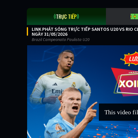
TRỰC TIẾP
LINK PHÁT SÓNG TRỰC TIẾP SANTOS U20 VS RIO CL
NGÀY 31/05/2026
Brazil Campeonato Paulista U20