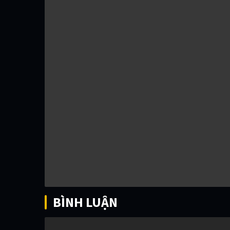
BÌNH LUẬN