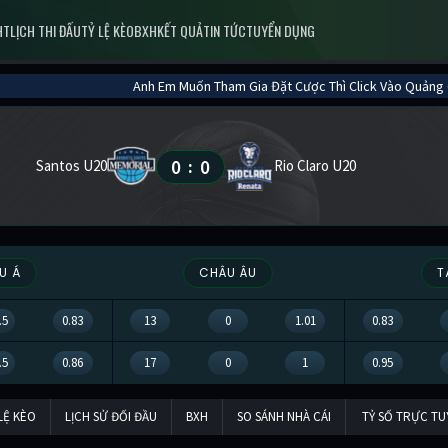
HT
LỊCH THI ĐẤU
TỶ LỆ KÈO
BXH
KẾT QUẢ
TIN TỨC
TUYỂN DỤNG
Anh Em Muốn Tham Gia Đặt Cược Thì Click Vào Quả
0
0
Santos U20
:
Rio Claro U20
U Á
CHÂU ÂU
T
.5
0.83
13
0
1.01
0.83
.5
0.86
17
0
1
0.95
LỆ KÈO
LỊCH SỬ ĐỐI ĐẦU
BXH
SO SÁNH NHÀ CÁI
TỶ SỐ TRỰC TU