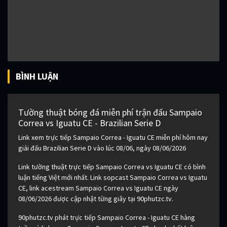
BÌNH LUẬN
Tường thuật bóng đá miễn phí trận đấu Sampaio
Correa vs Iguatu CE - Brazilian Serie D
Link xem trực tiếp Sampaio Correa - Iguatu CE miễn phí hôm nay
giải đấu Brazilian Serie D vào lúc 08/06, ngày 08/06/2026
Link tường thuật trực tiếp Sampaio Correa vs Iguatu CE có bình
luận tiếng Việt mới nhất. Link sopcast Sampaio Correa vs Iguatu
CE, link acestream Sampaio Correa vs Iguatu CE ngày
08/06/2026 được cập nhật từng giây tại 90phutzc.tv.
90phutzc.tv phát trực tiếp Sampaio Correa - Iguatu CE hàng