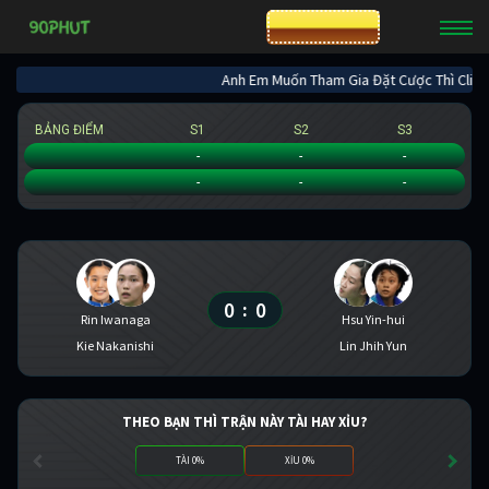
CƯỢC 8XBET
Anh Em Muốn Tham Gia Đặt Cược Thì 
BẢNG ĐIỂM
S1
S2
S3
Rin Iwanaga/Kie Nakanishi
-
-
-
Hsu Yin-hui/Lin Jhih Yun
-
-
-
0
0
:
Rin Iwanaga
Hsu Yin-hui
Kie Nakanishi
Lin Jhih Yun
THEO BẠN THÌ TRẬN NÀY TÀI HAY XỈU?
TÀI 0%
XỈU 0%