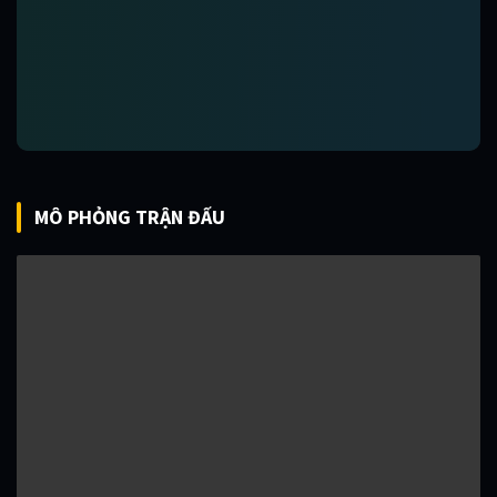
MÔ PHỎNG TRẬN ĐẤU