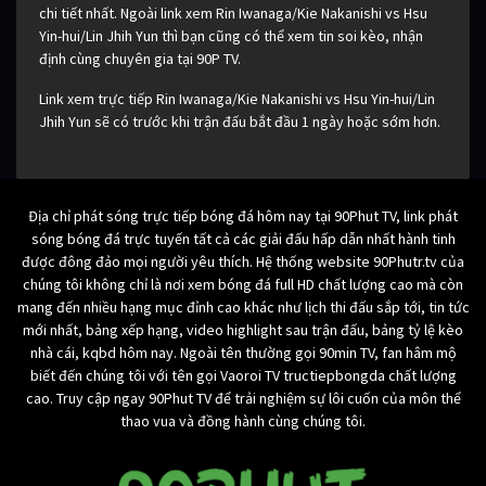
chi tiết nhất. Ngoài link xem Rin Iwanaga/Kie Nakanishi vs Hsu
Yin-hui/Lin Jhih Yun thì bạn cũng có thể xem tin soi kèo, nhận
định cùng chuyên gia tại 90P TV.
Link xem trực tiếp Rin Iwanaga/Kie Nakanishi vs Hsu Yin-hui/Lin
Jhih Yun sẽ có trước khi trận đấu bắt đầu 1 ngày hoặc sớm hơn.
Địa chỉ phát sóng trực tiếp bóng đá hôm nay tại 90Phut TV, link phát
sóng bóng đá trực tuyến tất cả các giải đấu hấp dẫn nhất hành tinh
được đông đảo mọi người yêu thích. Hệ thống website 90Phutr.tv của
chúng tôi không chỉ là nơi xem bóng đá full HD chất lượng cao mà còn
mang đến nhiều hạng mục đỉnh cao khác như lịch thi đấu sắp tới, tin tức
mới nhất, bảng xếp hạng, video highlight sau trận đấu, bảng tỷ lệ kèo
nhà cái, kqbd hôm nay. Ngoài tên thường gọi 90min TV, fan hâm mộ
biết đến chúng tôi với tên gọi Vaoroi TV tructiepbongda chất lượng
cao. Truy cập ngay 90Phut TV để trải nghiệm sự lôi cuốn của môn thể
thao vua và đồng hành cùng chúng tôi.