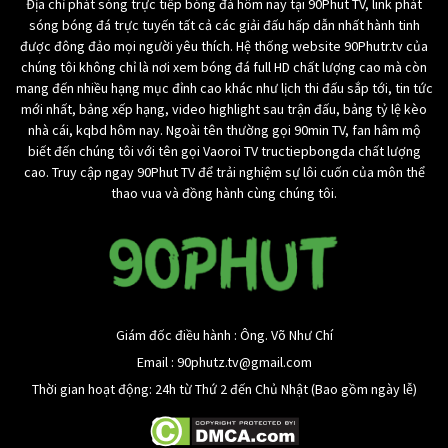
Địa chỉ phát sóng trực tiếp bóng đá hôm nay tại 90Phut TV, link phát
sóng bóng đá trực tuyến tất cả các giải đấu hấp dẫn nhất hành tinh
được đông đảo mọi người yêu thích. Hệ thống website 90Phutr.tv của
chúng tôi không chỉ là nơi xem bóng đá full HD chất lượng cao mà còn
mang đến nhiều hạng mục đỉnh cao khác như lịch thi đấu sắp tới, tin tức
mới nhất, bảng xếp hạng, video highlight sau trận đấu, bảng tỷ lệ kèo
nhà cái, kqbd hôm nay. Ngoài tên thường gọi 90min TV, fan hâm mộ
biết đến chúng tôi với tên gọi Vaoroi TV tructiepbongda chất lượng
cao. Truy cập ngay 90Phut TV để trải nghiệm sự lôi cuốn của môn thể
thao vua và đồng hành cùng chúng tôi.
Giám đốc điều hành : Ông. Võ Như Chí
Email :
90phutz.tv@gmail.com
Thời gian hoạt động: 24h từ Thứ 2 đến Chủ Nhật (Bao gồm ngày lễ)