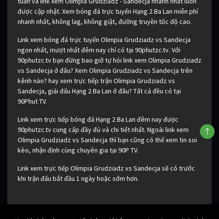
tuần và link xem Olimpia Grudziadz - Sandecja nhanh nhất luôn
được cập nhật. Xem bóng đá trực tuyến Hạng 2 Ba Lan miễn phí
nhanh nhất, không lag, không giật, đường truyền tốc độ cao.
Link xem bóng đá trực tuyến Olimpia Grudziadz vs Sandecja
ngon nhất, mượt nhất đêm nay chỉ có tại 90phutzc.tv. Với
90phutzc.tv bạn đừng bao giờ tự hỏi link xem Olimpia Grudziadz
vs Sandecja ở đâu? Xem Olimpia Grudziadz vs Sandecja trên
kênh nào? hay xem trực tiếp trận Olimpia Grudziadz vs
Sandecja, giải đấu Hạng 2 Ba Lan ở đâu? Tất cả đều có tại
90Phut TV.
Link xem trực tiếp bóng đá Hạng 2 Ba Lan đêm nay được
90phutzc.tv cung cấp đầy đủ và chi tiết nhất. Ngoài link xem
Olimpia Grudziadz vs Sandecja thì bạn cũng có thể xem tin soi
kèo, nhận định cùng chuyên gia tại 90P TV.
Link xem trực tiếp Olimpia Grudziadz vs Sandecja sẽ có trước
khi trận đấu bắt đầu 1 ngày hoặc sớm hơn.