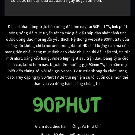
có trước khi trận đấu bắt đầu 1 ngày hoặc sớm hơn.
Địa chỉ phát sóng trực tiếp bóng đá hôm nay tại 90Phut TV, link phát
sóng bóng đá trực tuyến tất cả các giải đấu hấp dẫn nhất hành tinh
được đông đảo mọi người yêu thích. Hệ thống website 90Phutr.tv của
chúng tôi không chỉ là nơi xem bóng đá full HD chất lượng cao mà còn
mang đến nhiều hạng mục đỉnh cao khác như lịch thi đấu sắp tới, tin tức
mới nhất, bảng xếp hạng, video highlight sau trận đấu, bảng tỷ lệ kèo
nhà cái, kqbd hôm nay. Ngoài tên thường gọi 90min TV, fan hâm mộ
biết đến chúng tôi với tên gọi Vaoroi TV tructiepbongda chất lượng
cao. Truy cập ngay 90Phut TV để trải nghiệm sự lôi cuốn của môn thể
thao vua và đồng hành cùng chúng tôi.
Giám đốc điều hành : Ông. Võ Như Chí
Email :
90phutz.tv@gmail.com