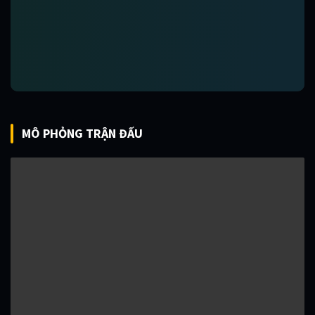
MÔ PHỎNG TRẬN ĐẤU