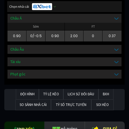
Chọn nhà cái
Châu Á
Sớm
FT
0.90
0/-0.5
0.90
2.00
0
0.37
Châu Âu
Tài xỉu
Phạt góc
ĐỘI HÌNH
TỶ LỆ KÈO
LỊCH SỬ ĐỐI ĐẦU
BXH
SO SÁNH NHÀ CÁI
TỶ SỐ TRỰC TUYẾN
SOI KÈO