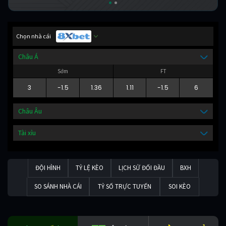
Chọn nhà cái
Châu Á
Sớm
FT
3
-1.5
1.36
1.11
-1.5
6
Châu Âu
Tài xỉu
ĐỘI HÌNH
TỶ LỆ KÈO
LỊCH SỬ ĐỐI ĐẦU
BXH
SO SÁNH NHÀ CÁI
TỶ SỐ TRỰC TUYẾN
SOI KÈO