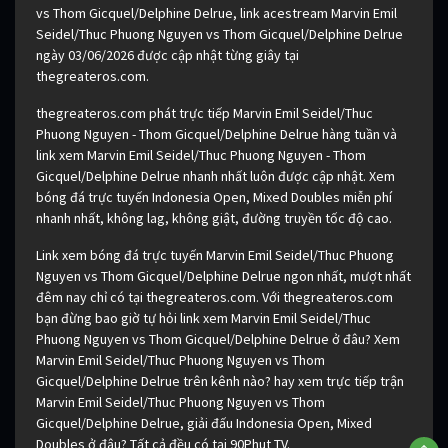
vs Thom Gicquel/Delphine Delrue, link acestream Marvin Emil
Seidel/Thuc Phuong Nguyen vs Thom Gicquel/Delphine Delrue
ngày 03/06/2026 được cập nhật từng giây tại
thegreateros.com.
thegreateros.com phát trực tiếp Marvin Emil Seidel/Thuc
Phuong Nguyen - Thom Gicquel/Delphine Delrue hàng tuần và
link xem Marvin Emil Seidel/Thuc Phuong Nguyen - Thom
Gicquel/Delphine Delrue nhanh nhất luôn được cập nhật. Xem
bóng đá trực tuyến Indonesia Open, Mixed Doubles miễn phí
nhanh nhất, không lag, không giật, đường truyền tốc độ cao.
Link xem bóng đá trực tuyến Marvin Emil Seidel/Thuc Phuong
Nguyen vs Thom Gicquel/Delphine Delrue ngon nhất, mượt nhất
đêm nay chỉ có tại thegreateros.com. Với thegreateros.com
bạn đừng bao giờ tự hỏi link xem Marvin Emil Seidel/Thuc
Phuong Nguyen vs Thom Gicquel/Delphine Delrue ở đâu? Xem
Marvin Emil Seidel/Thuc Phuong Nguyen vs Thom
Gicquel/Delphine Delrue trên kênh nào? hay xem trực tiếp trận
Marvin Emil Seidel/Thuc Phuong Nguyen vs Thom
Gicquel/Delphine Delrue, giải đấu Indonesia Open, Mixed
Doubles ở đâu? Tất cả đều có tại 90Phut TV.