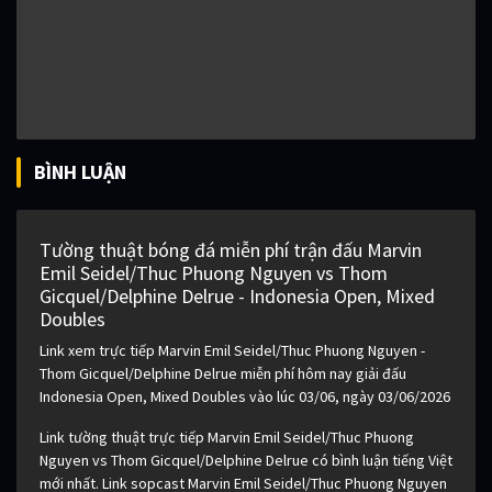
BÌNH LUẬN
Tường thuật bóng đá miễn phí trận đấu Marvin
Emil Seidel/Thuc Phuong Nguyen vs Thom
Gicquel/Delphine Delrue - Indonesia Open, Mixed
Doubles
Link xem trực tiếp Marvin Emil Seidel/Thuc Phuong Nguyen -
Thom Gicquel/Delphine Delrue miễn phí hôm nay giải đấu
Indonesia Open, Mixed Doubles vào lúc 03/06, ngày 03/06/2026
Link tường thuật trực tiếp Marvin Emil Seidel/Thuc Phuong
Nguyen vs Thom Gicquel/Delphine Delrue có bình luận tiếng Việt
mới nhất. Link sopcast Marvin Emil Seidel/Thuc Phuong Nguyen