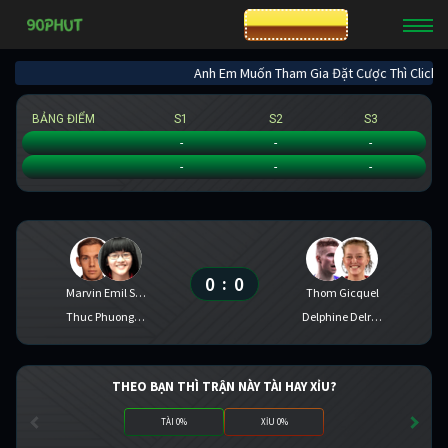
CƯỢC 8XBET
Anh Em Muốn Tham Gia Đặt Cược Thì Cl
BẢNG ĐIỂM
S1
S2
S3
Marvin Emil Seidel/Thuc Phuong Nguyen
-
-
-
Thom Gicquel/Delphine Delrue
-
-
-
0
0
:
Marvin Emil Seidel
Thom Gicquel
Thuc Phuong Nguyen
Delphine Delrue
THEO BẠN THÌ TRẬN NÀY TÀI HAY XỈU?
TÀI 0%
XỈU 0%