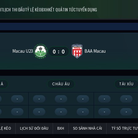
HT
LỊCH THI ĐẤU
TỶ LỆ KÈO
BXH
KẾT QUẢ
TIN TỨC
TUYỂN DỤNG
0
0
Macau U23
:
BAA Macau
 Á
CHÂU ÂU
TÀI XỈU
-
-
-
-
-
-
-
-
-
-
-
-
LỆ KÈO
LỊCH SỬ ĐỐI ĐẦU
BXH
SO SÁNH NHÀ CÁI
TỶ SỐ TRỰC TU