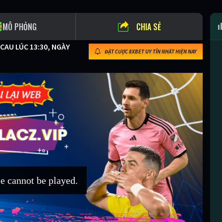
MÔ PHỎNG
CHIA SẺ
CAU LÚC 13:30, NGÀY
ĐẶT CƯỢC 8XBET UY TÍN NHẤT HIỆN NAY