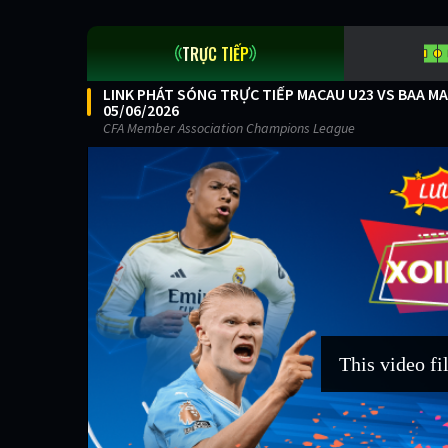
TRỰC TIẾP
LINK PHÁT SÓNG TRỰC TIẾP MACAU U23 VS BAA MA
05/06/2026
CFA Member Association Champions League