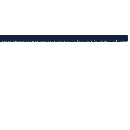
 Tham Gia Đặt Cược Thì Click Vào Quảng Cáo Của 8XBET Để 