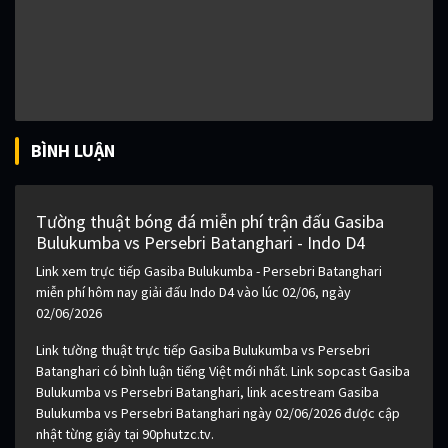
BÌNH LUẬN
Tường thuật bóng đá miễn phí trận đấu Gasiba
Bulukumba vs Persebri Batanghari - Indo D4
Link xem trực tiếp Gasiba Bulukumba - Persebri Batanghari
miễn phí hôm nay giải đấu Indo D4 vào lúc 02/06, ngày
02/06/2026
Link tường thuật trực tiếp Gasiba Bulukumba vs Persebri
Batanghari có bình luận tiếng Việt mới nhất. Link sopcast Gasiba
Bulukumba vs Persebri Batanghari, link acestream Gasiba
Bulukumba vs Persebri Batanghari ngày 02/06/2026 được cập
nhật từng giây tại 90phutzc.tv.