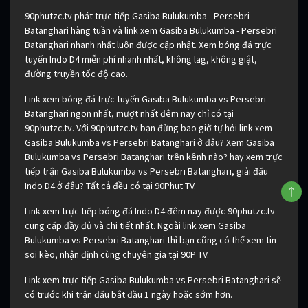
90phutzc.tv phát trực tiếp Gasiba Bulukumba - Persebri
Batanghari hàng tuần và link xem Gasiba Bulukumba - Persebri
Batanghari nhanh nhất luôn được cập nhật. Xem bóng đá trực
tuyến Indo D4 miễn phí nhanh nhất, không lag, không giật,
đường truyền tốc độ cao.
Link xem bóng đá trực tuyến Gasiba Bulukumba vs Persebri
Batanghari ngon nhất, mượt nhất đêm nay chỉ có tại
90phutzc.tv. Với 90phutzc.tv bạn đừng bao giờ tự hỏi link xem
Gasiba Bulukumba vs Persebri Batanghari ở đâu? Xem Gasiba
Bulukumba vs Persebri Batanghari trên kênh nào? hay xem trực
tiếp trận Gasiba Bulukumba vs Persebri Batanghari, giải đấu
Indo D4 ở đâu? Tất cả đều có tại 90Phut TV.
Link xem trực tiếp bóng đá Indo D4 đêm nay được 90phutzc.tv
cung cấp đầy đủ và chi tiết nhất. Ngoài link xem Gasiba
Bulukumba vs Persebri Batanghari thì bạn cũng có thể xem tin
soi kèo, nhận định cùng chuyên gia tại 90P TV.
Link xem trực tiếp Gasiba Bulukumba vs Persebri Batanghari sẽ
có trước khi trận đấu bắt đầu 1 ngày hoặc sớm hơn.