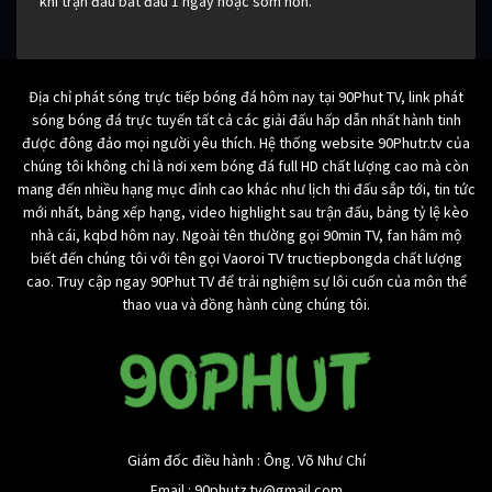
khi trận đấu bắt đầu 1 ngày hoặc sớm hơn.
Địa chỉ phát sóng trực tiếp bóng đá hôm nay tại 90Phut TV, link phát
sóng bóng đá trực tuyến tất cả các giải đấu hấp dẫn nhất hành tinh
được đông đảo mọi người yêu thích. Hệ thống website 90Phutr.tv của
chúng tôi không chỉ là nơi xem bóng đá full HD chất lượng cao mà còn
mang đến nhiều hạng mục đỉnh cao khác như lịch thi đấu sắp tới, tin tức
mới nhất, bảng xếp hạng, video highlight sau trận đấu, bảng tỷ lệ kèo
nhà cái, kqbd hôm nay. Ngoài tên thường gọi 90min TV, fan hâm mộ
biết đến chúng tôi với tên gọi Vaoroi TV tructiepbongda chất lượng
cao. Truy cập ngay 90Phut TV để trải nghiệm sự lôi cuốn của môn thể
thao vua và đồng hành cùng chúng tôi.
Giám đốc điều hành : Ông. Võ Như Chí
Email :
90phutz.tv@gmail.com