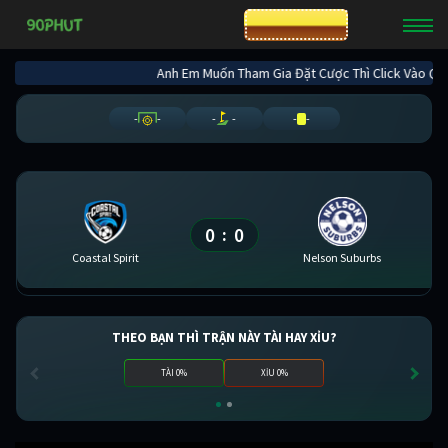
CƯỢC 8XBET
Anh Em Muốn Tham Gia Đặt Cược Thì Click V
-
-
-
-
-
-
0
0
:
Coastal Spirit
Nelson Suburbs
THEO BẠN THÌ TRẬN NÀY TÀI HAY XỈU?
TÀI 0%
XỈU 0%