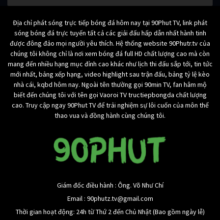
Địa chỉ phát sóng trực tiếp bóng đá hôm nay tại 90Phut TV, link phát
sóng bóng đá trực tuyến tất cả các giải đấu hấp dẫn nhất hành tinh
được đông đảo mọi người yêu thích. Hệ thống website 90Phutr.tv của
chúng tôi không chỉ là nơi xem bóng đá full HD chất lượng cao mà còn
mang đến nhiều hạng mục đỉnh cao khác như lịch thi đấu sắp tới, tin tức
mới nhất, bảng xếp hạng, video highlight sau trận đấu, bảng tỷ lệ kèo
nhà cái, kqbd hôm nay. Ngoài tên thường gọi 90min TV, fan hâm mộ
biết đến chúng tôi với tên gọi Vaoroi TV tructiepbongda chất lượng
cao. Truy cập ngay 90Phut TV để trải nghiệm sự lôi cuốn của môn thể
thao vua và đồng hành cùng chúng tôi.
Giám đốc điều hành : Ông. Võ Như Chí
Email :
90phutz.tv@gmail.com
Thời gian hoạt động: 24h từ Thứ 2 đến Chủ Nhật (Bao gồm ngày lễ)