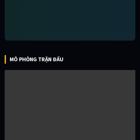
MÔ PHỎNG TRẬN ĐẤU